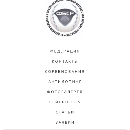
ФЕДЕРАЦИЯ
КОНТАКТЫ
СОРЕВНОВАНИЯ
АНТИДОПИНГ
ФОТОГАЛЕРЕЯ
БЕЙСБОЛ - 5
СТАТЬИ
ЗАЯВКИ