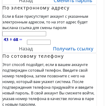
Назад
Сменить пароль
По электронному адресу
Если в базе присутствует аккаунт с указанным
электронным адресом, то на этот адрес будет
выслана ссылка для смены пароля
Назад
Получить ссылку
По сотовому телефону
Этот способ подойдет, если в вашем аккаунте
подтвержден сотовый телефон. Введите свой
номер телефона, затем позвоните с него на
номер, который вам укажет система. После
подтверждения телефона придумайте и введите
новый пароль. В свой аккаунт Вы сможете войти,
указав номер телефона в качестве логина в паре
с новым паролем.