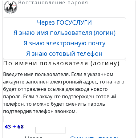
Восстановление пароля
Через ГОСУСЛУГИ
Я знаю имя пользователя (логин)
Я знаю электронную почту
Я знаю сотовый телефон
По имени пользователя (логину)
Введите имя пользователя. Если в указанном
аккаунте заполнен электронный адрес, то на него
будет отправлена ссылка для ввода нового
пароля. Если в аккаунте подтвержден сотовый
телефон, то можно будет сменить пароль,
подтвердив телефон звонком.